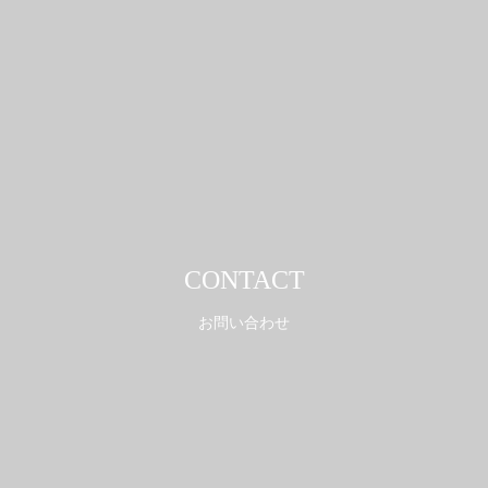
CONTACT
お問い合わせ